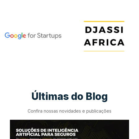
Últimas do Blog
Confira nossas novidades e publicações