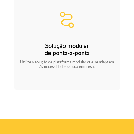
Solução modular
de ponta-a-ponta
Utilize a solução de plataforma modular que se adaptada
às necessidades de sua empresa.