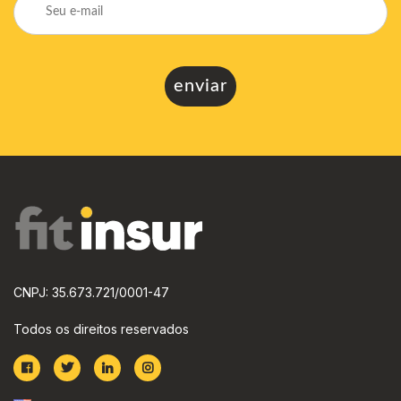
CNPJ: 35.673.721/0001-47
Todos os direitos reservados