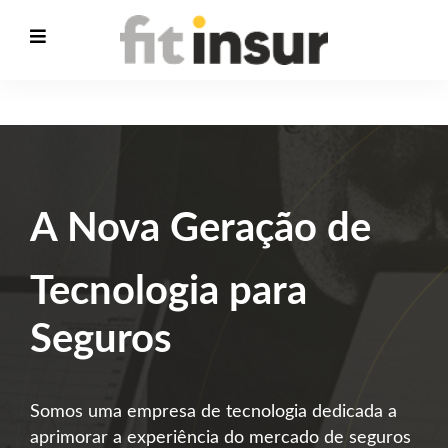
A Nova Geração de
Tecnologia para
Seguros
Somos uma empresa de tecnologia dedicada a
aprimorar a experiência do mercado de seguros