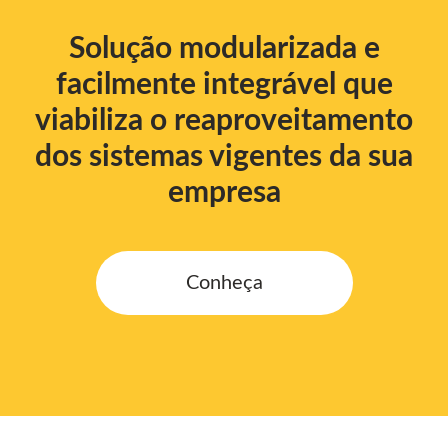
Solução modularizada e
facilmente integrável que
viabiliza o reaproveitamento
dos sistemas vigentes da sua
empresa
Conheça