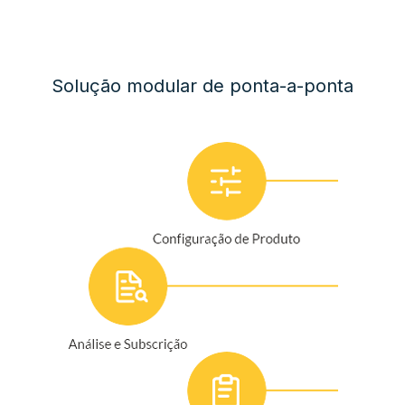
Solução modular de ponta-a-ponta