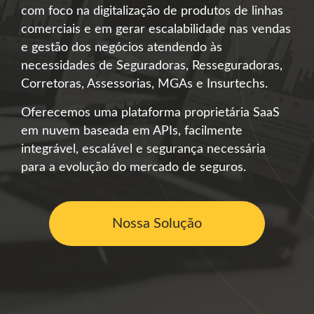
com foco na digitalização de produtos de linhas
comerciais e em gerar escalabilidade nas vendas
e gestão dos negócios atendendo às
necessidades de Seguradoras, Resseguradoras,
Corretoras, Assessorias, MGAs e Insurtechs.
Oferecemos uma plataforma proprietária SaaS
em nuvem baseada em APIs, facilmente
integrável, escalável e segurança necessária
para a evolução do mercado de seguros.
Nossa Solução