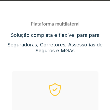
Plataforma multilateral
Solução completa e flexível para para
Seguradoras, Corretores, Assessorias de
Seguros e MGAs