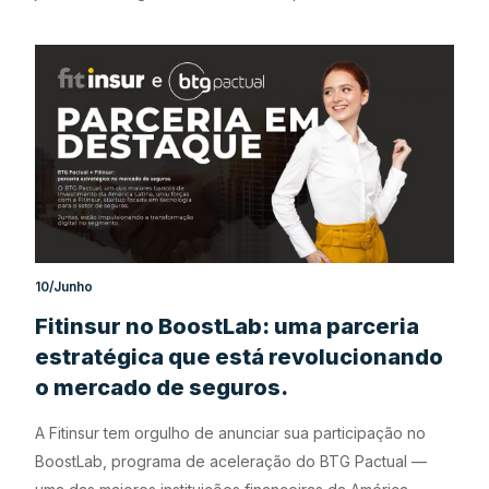
10/Junho
Fitinsur no BoostLab: uma parceria
estratégica que está revolucionando
o mercado de seguros.
A Fitinsur tem orgulho de anunciar sua participação no
BoostLab, programa de aceleração do BTG Pactual —