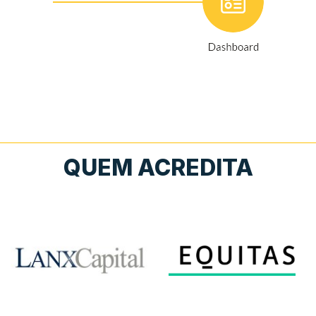
QUEM ACREDITA