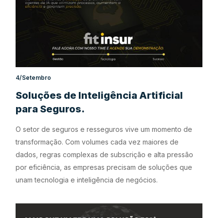
4/Setembro
Soluções de Inteligência Artificial
para Seguros.
O setor de seguros e resseguros vive um momento de
transformação. Com volumes cada vez maiores de
dados, regras complexas de subscrição e alta pressão
por eficiência, as empresas precisam de soluções que
unam tecnologia e inteligência de negócios.