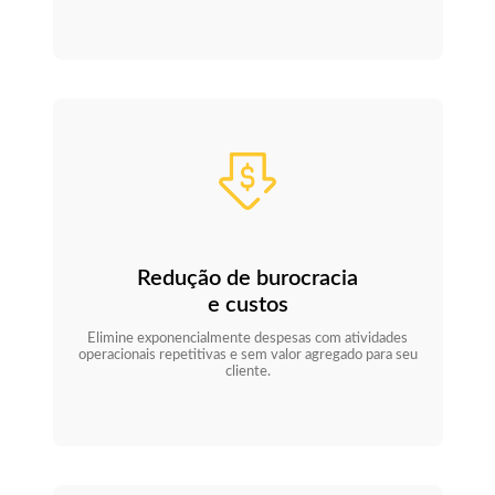
Redução de burocracia
e custos
Elimine exponencialmente despesas com atividades
operacionais repetitivas e sem valor agregado para seu
cliente.