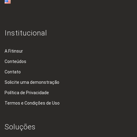
Institucional
A Fitinsur
Conteúdos
Contato
Solicite uma demonstração
Política de Privacidade
Termos e Condições de Uso
Soluções