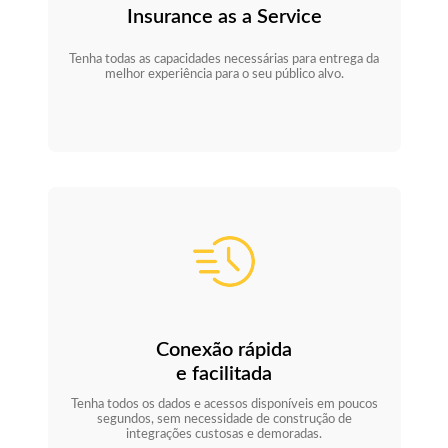
Insurance as a Service
Tenha todas as capacidades necessárias para entrega da
melhor experiência para o seu público alvo.
Conexão rápida
e facilitada
Tenha todos os dados e acessos disponíveis em poucos
segundos, sem necessidade de construção de
integrações custosas e demoradas.