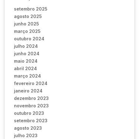
setembro 2025
agosto 2025
junho 2025
março 2025
outubro 2024
julho 2024
junho 2024
maio 2024
abril 2024
março 2024
fevereiro 2024
janeiro 2024
dezembro 2023
novembro 2023
outubro 2023
setembro 2023
agosto 2023
julho 2023