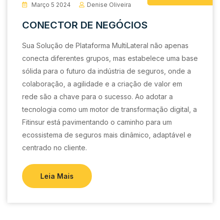
Março 5 2024
Denise Oliveira
CONECTOR DE NEGÓCIOS
Sua Solução de Plataforma MultiLateral não apenas
conecta diferentes grupos, mas estabelece uma base
sólida para o futuro da indústria de seguros, onde a
colaboração, a agilidade e a criação de valor em
rede são a chave para o sucesso. Ao adotar a
tecnologia como um motor de transformação digital, a
Fitinsur está pavimentando o caminho para um
ecossistema de seguros mais dinâmico, adaptável e
centrado no cliente.
Leia Mais