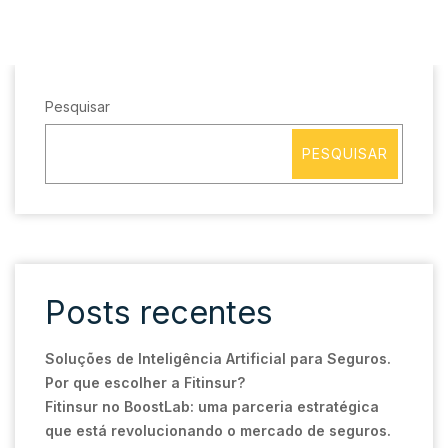
Pesquisar
PESQUISAR
Posts recentes
Soluções de Inteligência Artificial para Seguros.
Por que escolher a Fitinsur?
Fitinsur no BoostLab: uma parceria estratégica
que está revolucionando o mercado de seguros.