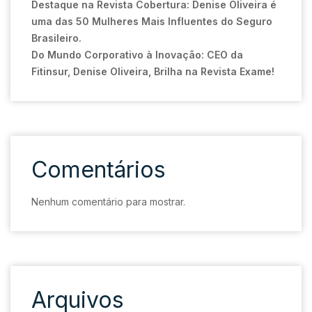
Destaque na Revista Cobertura: Denise Oliveira é
uma das 50 Mulheres Mais Influentes do Seguro
Brasileiro.
Do Mundo Corporativo à Inovação: CEO da
Fitinsur, Denise Oliveira, Brilha na Revista Exame!
Comentários
Nenhum comentário para mostrar.
Arquivos