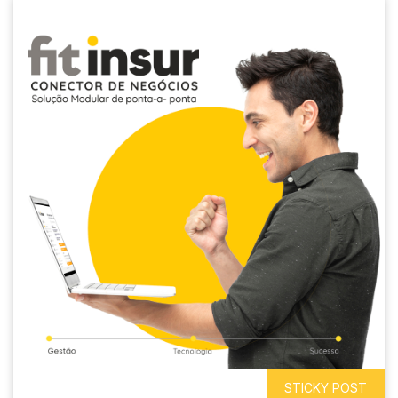
STICKY POST