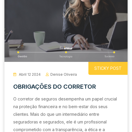
STICKY POST
Abril 12 2024
Denise Oliveira
OBRIGAÇÕES DO CORRETOR
O corretor de seguros desempenha um papel crucial
na proteção financeira e no bem-estar dos seus
clientes. Mais do que um intermediário entre
seguradoras e segurados, ele é um profissional
comprometido com a transparência, a ética e a