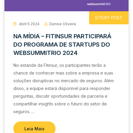
STICKY POST
Abril 5 2024
Denise Oliveira
NA MÍDIA – FITINSUR PARTICIPARÁ
DO PROGRAMA DE STARTUPS DO
WEBSUMMITRIO 2024
No estande da Fitinsur, os participantes terão a
chance de conhecer mais sobre a empresa e suas
soluções disruptivas no mercado de seguros. Além
disso, a equipe estará disponível para responder
perguntas, discutir oportunidades de parceria e
compartilhar insights sobre o futuro do setor de
seguros…..
Leia Mais