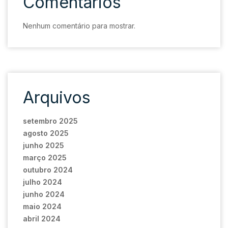
Comentários
Nenhum comentário para mostrar.
Arquivos
setembro 2025
agosto 2025
junho 2025
março 2025
outubro 2024
julho 2024
junho 2024
maio 2024
abril 2024