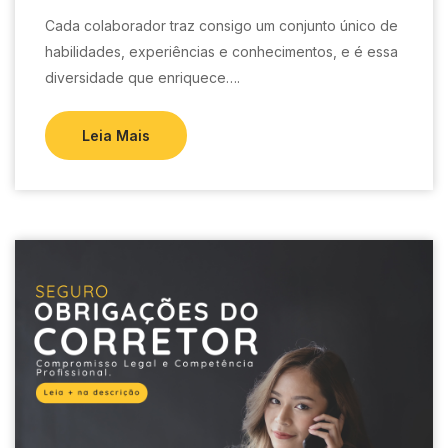
Cada colaborador traz consigo um conjunto único de
habilidades, experiências e conhecimentos, e é essa
diversidade que enriquece….
Leia Mais