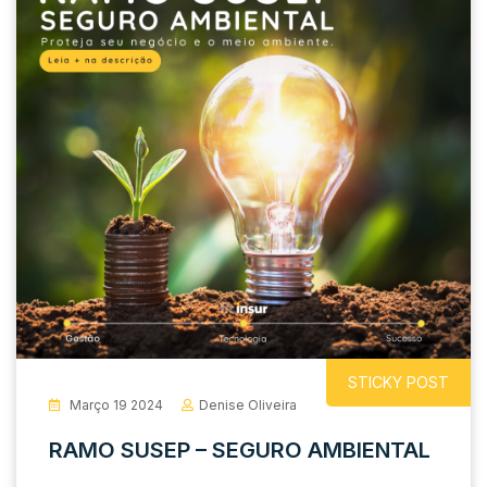
STICKY POST
Março 19 2024
Denise Oliveira
RAMO SUSEP – SEGURO AMBIENTAL