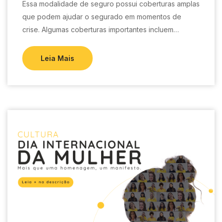
Essa modalidade de seguro possui coberturas amplas
que podem ajudar o segurado em momentos de
crise. Algumas coberturas importantes incluem…
Leia Mais