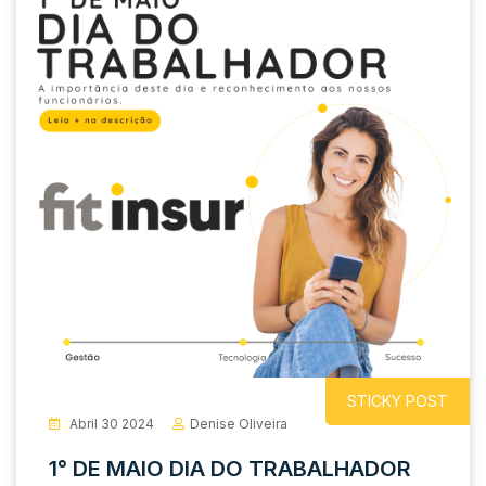
STICKY POST
Abril 30 2024
Denise Oliveira
1° DE MAIO DIA DO TRABALHADOR