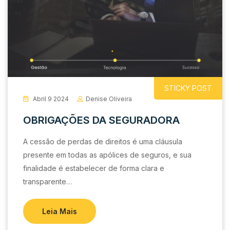
STICKY POST
Abril 9 2024
Denise Oliveira
OBRIGAÇÕES DA SEGURADORA
A cessão de perdas de direitos é uma cláusula
presente em todas as apólices de seguros, e sua
finalidade é estabelecer de forma clara e
transparente…
Leia Mais