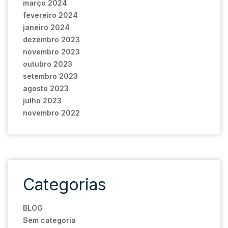
março 2024
fevereiro 2024
janeiro 2024
dezembro 2023
novembro 2023
outubro 2023
setembro 2023
agosto 2023
julho 2023
novembro 2022
Categorias
BLOG
Sem categoria