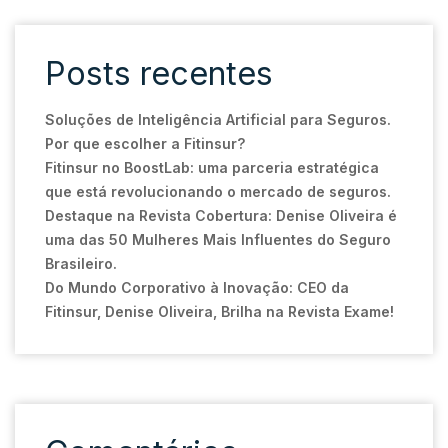
Posts recentes
Soluções de Inteligência Artificial para Seguros.
Por que escolher a Fitinsur?
Fitinsur no BoostLab: uma parceria estratégica
que está revolucionando o mercado de seguros.
Destaque na Revista Cobertura: Denise Oliveira é
uma das 50 Mulheres Mais Influentes do Seguro
Brasileiro.
Do Mundo Corporativo à Inovação: CEO da
Fitinsur, Denise Oliveira, Brilha na Revista Exame!