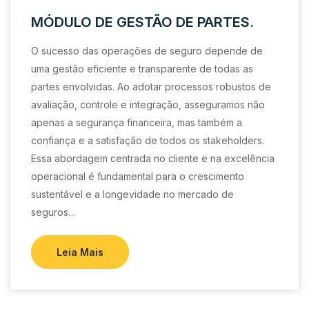
MÓDULO DE GESTÃO DE PARTES.
O sucesso das operações de seguro depende de
uma gestão eficiente e transparente de todas as
partes envolvidas. Ao adotar processos robustos de
avaliação, controle e integração, asseguramos não
apenas a segurança financeira, mas também a
confiança e a satisfação de todos os stakeholders.
Essa abordagem centrada no cliente e na excelência
operacional é fundamental para o crescimento
sustentável e a longevidade no mercado de
seguros…
Leia Mais