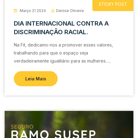
STICKY POST
Março 21 2024
Denise Oliveira
DIA INTERNACIONAL CONTRA A
DISCRIMINAÇÃO RACIAL.
Na Fit, dedicamo-nos a promover esses valores,
trabalhando para que o espaço seja
verdadeiramente igualitário para as mulheres.….
Leia Mais