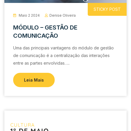
STICKY POST
Maio 2 2024
Denise Oliveira
MÓDULO – GESTÃO DE
COMUNICAÇÃO
Uma das principais vantagens do módulo de gestão
de comunicação é a centralização das interações
entre as partes envolvidas…..
Leia Mais