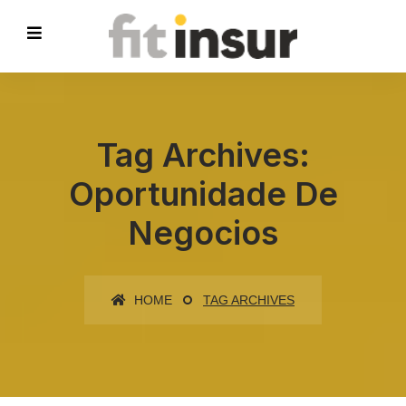
Tag Archives:
Oportunidade De
Negocios
HOME
TAG ARCHIVES