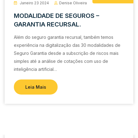
Janeiro 23 2024
Denise Oliveira
MODALIDADE DE SEGUROS –
GARANTIA RECURSAL.
Além do seguro garantia recursal, também temos
experiência na digitalização das 30 modalidades de
Seguro Garantia desde a subscrição de riscos mais
simples até a análise de cotações com uso de
inteligência artificial…
Leia Mais