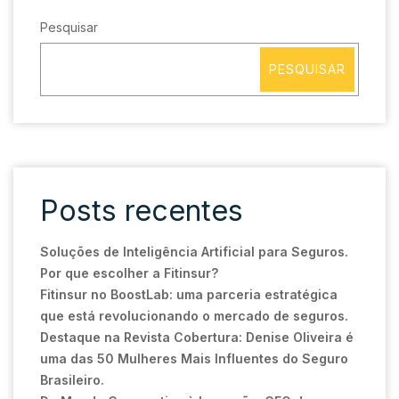
Pesquisar
PESQUISAR
Posts recentes
Soluções de Inteligência Artificial para Seguros.
Por que escolher a Fitinsur?
Fitinsur no BoostLab: uma parceria estratégica
que está revolucionando o mercado de seguros.
Destaque na Revista Cobertura: Denise Oliveira é
uma das 50 Mulheres Mais Influentes do Seguro
Brasileiro.