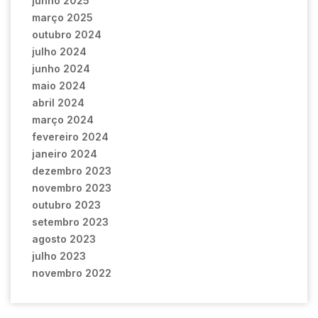
junho 2025
março 2025
outubro 2024
julho 2024
junho 2024
maio 2024
abril 2024
março 2024
fevereiro 2024
janeiro 2024
dezembro 2023
novembro 2023
outubro 2023
setembro 2023
agosto 2023
julho 2023
novembro 2022