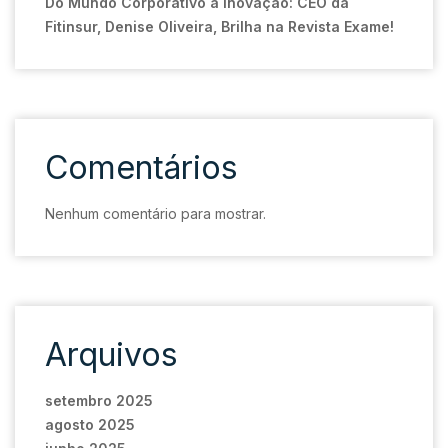
Do Mundo Corporativo à Inovação: CEO da
Fitinsur, Denise Oliveira, Brilha na Revista Exame!
Comentários
Nenhum comentário para mostrar.
Arquivos
setembro 2025
agosto 2025