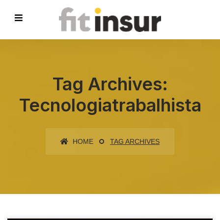
Tag Archives:
Tecnologiatrabalhista
HOME
TAG ARCHIVES