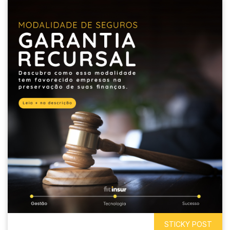
STICKY POST